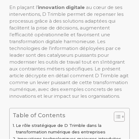
En plaçant l’
innovation digitale
au cœur de ses
interventions, D Trimble permet de repenser les
processus grâce à des solutions adaptées qui
facilitent la prise de décisions, augmentent
l’efficacité opérationnelle et favorisent une
transformation digitale harmonieuse. Les
technologies de l’information déployées par ce
leader sont des catalyseurs puissants pour
moderniser les outils de travail tout en s’intégrant
aux contraintes métiers spécifiques. Le présent
article décrypte en détail comment D Trimble agit
comme un levier puissant de cette transformation
numérique, avec des exemples concrets de ses
innovations et leur impact sur les organisations.
Table of Contents
Le rôle stratégique de D Trimble dans la
transformation numérique des entreprises
Innovations technologiques majeures introduites