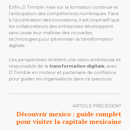
Enfin, D Trimble mise sur la formation continue et
l’anticipation des compétences numériques. Face
à l’accélération des innovations, il est impératif que
les collaborateurs des entreprises développent
sans cesse leur maîtrise des nouvelles
technologies pour pérenniser la transformation
digitale.
Ces perspectives révèlent une vision ambitieuse et
responsable de la
transformation digitale
, avec
D Trimble en moteur et partenaire de confiance
pour guider les organisations dans ce parcours.
ARTICLE PRÉCÉDENT
Découvrir mexico : guide complet
pour visiter la capitale mexicaine