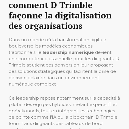
comment D Trimble
façonne la digitalisation
des organisations
Dans un monde où la transformation digitale
bouleverse les modèles économiques
traditionnels, le
leadership numérique
devient
une compétence essentielle pour les dirigeants. D
Trimble soutient ces derniers en leur proposant
des solutions stratégiques qui facilitent la prise de
décision éclairée dans un environnement
numérique complexe.
Ce leadership repose notamment sur la capacité à
piloter des équipes hybrides, mêlant experts IT et
opérationnels, tout en intégrant les technologies
de pointe comme l’IA ou la blockchain. D Trimble
fournit aux dirigeants des tableaux de bord