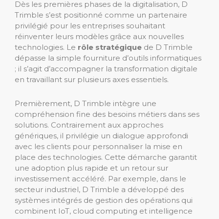
Dès les premières phases de la digitalisation, D
Trimble s’est positionné comme un partenaire
privilégié pour les entreprises souhaitant
réinventer leurs modèles grâce aux nouvelles
technologies. Le
rôle stratégique
de D Trimble
dépasse la simple fourniture d’outils informatiques
; il s’agit d’accompagner la transformation digitale
en travaillant sur plusieurs axes essentiels.
Premièrement, D Trimble intègre une
compréhension fine des besoins métiers dans ses
solutions. Contrairement aux approches
génériques, il privilégie un dialogue approfondi
avec les clients pour personnaliser la mise en
place des technologies. Cette démarche garantit
une adoption plus rapide et un retour sur
investissement accéléré. Par exemple, dans le
secteur industriel, D Trimble a développé des
systèmes intégrés de gestion des opérations qui
combinent IoT, cloud computing et intelligence