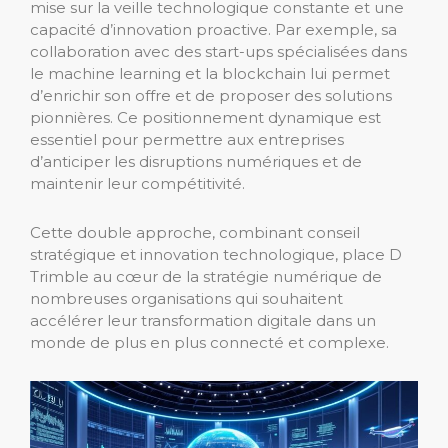
mise sur la veille technologique constante et une
capacité d’innovation proactive. Par exemple, sa
collaboration avec des start-ups spécialisées dans
le machine learning et la blockchain lui permet
d’enrichir son offre et de proposer des solutions
pionnières. Ce positionnement dynamique est
essentiel pour permettre aux entreprises
d’anticiper les disruptions numériques et de
maintenir leur compétitivité.
Cette double approche, combinant conseil
stratégique et innovation technologique, place D
Trimble au cœur de la stratégie numérique de
nombreuses organisations qui souhaitent
accélérer leur transformation digitale dans un
monde de plus en plus connecté et complexe.