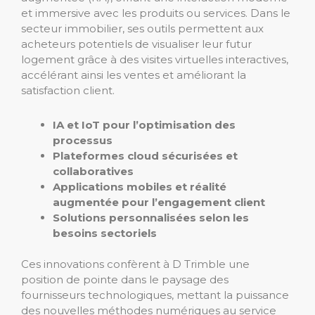
et immersive avec les produits ou services. Dans le
secteur immobilier, ses outils permettent aux
acheteurs potentiels de visualiser leur futur
logement grâce à des visites virtuelles interactives,
accélérant ainsi les ventes et améliorant la
satisfaction client.
IA et IoT pour l’optimisation des
processus
Plateformes cloud sécurisées et
collaboratives
Applications mobiles et réalité
augmentée pour l’engagement client
Solutions personnalisées selon les
besoins sectoriels
Ces innovations confèrent à D Trimble une
position de pointe dans le paysage des
fournisseurs technologiques, mettant la puissance
des nouvelles méthodes numériques au service