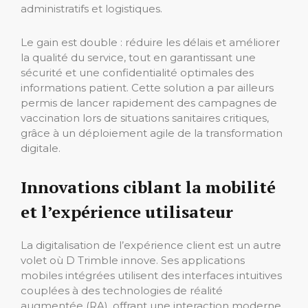
administratifs et logistiques.
Le gain est double : réduire les délais et améliorer
la qualité du service, tout en garantissant une
sécurité et une confidentialité optimales des
informations patient. Cette solution a par ailleurs
permis de lancer rapidement des campagnes de
vaccination lors de situations sanitaires critiques,
grâce à un déploiement agile de la transformation
digitale.
Innovations ciblant la mobilité
et l’expérience utilisateur
La digitalisation de l’expérience client est un autre
volet où D Trimble innove. Ses applications
mobiles intégrées utilisent des interfaces intuitives
couplées à des technologies de réalité
augmentée (RA), offrant une interaction moderne