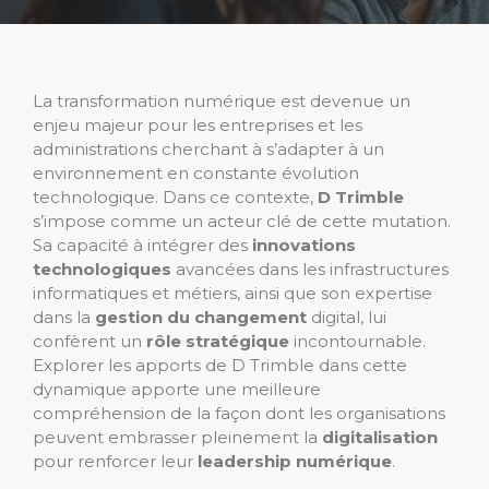
La transformation numérique est devenue un
enjeu majeur pour les entreprises et les
administrations cherchant à s’adapter à un
environnement en constante évolution
technologique. Dans ce contexte,
D Trimble
s’impose comme un acteur clé de cette mutation.
Sa capacité à intégrer des
innovations
technologiques
avancées dans les infrastructures
informatiques et métiers, ainsi que son expertise
dans la
gestion du changement
digital, lui
confèrent un
rôle stratégique
incontournable.
Explorer les apports de D Trimble dans cette
dynamique apporte une meilleure
compréhension de la façon dont les organisations
peuvent embrasser pleinement la
digitalisation
pour renforcer leur
leadership numérique
.