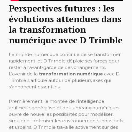
Perspectives futures : les
évolutions attendues dans
la transformation
numérique avec D Trimble
Le monde numérique continue de se transformer
rapidement, et D Trimble déploie ses forces pour
rester à l’avant-garde de ces changements.
L’avenir de la
transformation numérique
avec D
Trimble s’articule autour de plusieurs axes qui
s’annoncent essentiels.
Premièrement, la montée de l’intelligence
artificielle générative et des jumeaux numériques
ouvre de nouvelles possibilités pour modéliser,
simuler et optimiser les environnements industriels
et urbains. D Trimble travaille activement sur des