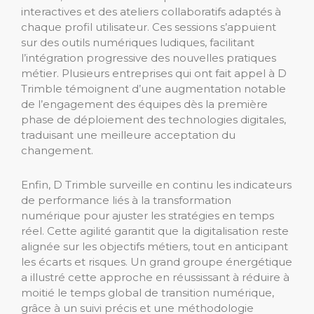
interactives et des ateliers collaboratifs adaptés à
chaque profil utilisateur. Ces sessions s’appuient
sur des outils numériques ludiques, facilitant
l’intégration progressive des nouvelles pratiques
métier. Plusieurs entreprises qui ont fait appel à D
Trimble témoignent d’une augmentation notable
de l’engagement des équipes dès la première
phase de déploiement des technologies digitales,
traduisant une meilleure acceptation du
changement.
Enfin, D Trimble surveille en continu les indicateurs
de performance liés à la transformation
numérique pour ajuster les stratégies en temps
réel. Cette agilité garantit que la digitalisation reste
alignée sur les objectifs métiers, tout en anticipant
les écarts et risques. Un grand groupe énergétique
a illustré cette approche en réussissant à réduire à
moitié le temps global de transition numérique,
grâce à un suivi précis et une méthodologie