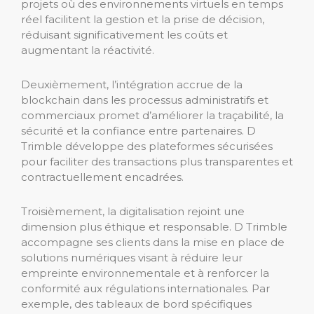
projets où des environnements virtuels en temps
réel facilitent la gestion et la prise de décision,
réduisant significativement les coûts et
augmentant la réactivité.
Deuxièmement, l’intégration accrue de la
blockchain dans les processus administratifs et
commerciaux promet d’améliorer la traçabilité, la
sécurité et la confiance entre partenaires. D
Trimble développe des plateformes sécurisées
pour faciliter des transactions plus transparentes et
contractuellement encadrées.
Troisièmement, la digitalisation rejoint une
dimension plus éthique et responsable. D Trimble
accompagne ses clients dans la mise en place de
solutions numériques visant à réduire leur
empreinte environnementale et à renforcer la
conformité aux régulations internationales. Par
exemple, des tableaux de bord spécifiques