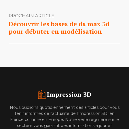
PROCHAIN ARTICLE
Découvrir les bases de ds max 3d
pour débuter en modélisation
Impression 3D
Nous publions quotidiennement des articles pour vous
tenir informés de l’actualité de l’impression 3D, en
France comme en Europe. Notre veille régulière sur le
secteur vous garantit des informations à jour et