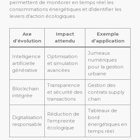
permettent de monitorer en temps réel les
consommations énergétiques et d’identifier les
leviers d’action écologiques.
Axe
Impact
Exemple
d’évolution
attendu
d’application
Jumeaux
Intelligence
Optimisation
numériques
artificielle
et simulation
pour la gestion
générative
avancées
urbaine
Transparence
Gestion des
Blockchain
et sécurité des
contrats supply
intégrée
transactions
chain
Tableaux de
Réduction de
Digitalisation
bord
l’empreinte
responsable
énergétiques en
écologique
temps réel