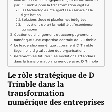
par D Trimble pour la transformation digitale
Les technologies intelligentes au service de la
digitalisation
Solutions cloud et plateformes intégrées
Innovations ciblant la mobilité et l’expérience
utilisateur
Gestion du changement et accompagnement
numérique : une expertise centrale de D Trimble
Le leadership numérique : comment D Trimble
façonne la digitalisation des organisations
Perspectives futures : les évolutions attendues
dans la transformation numérique avec D Trimble
Le rôle stratégique de D
Trimble dans la
transformation
numérique des entreprises