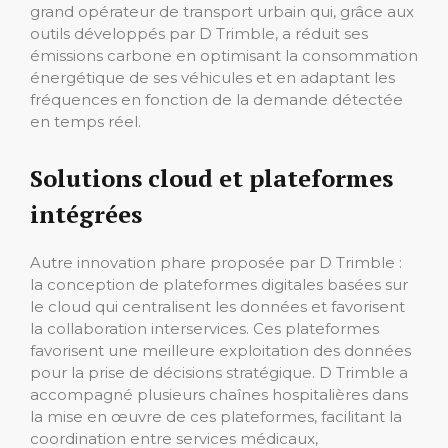
grand opérateur de transport urbain qui, grâce aux
outils développés par D Trimble, a réduit ses
émissions carbone en optimisant la consommation
énergétique de ses véhicules et en adaptant les
fréquences en fonction de la demande détectée
en temps réel.
Solutions cloud et plateformes
intégrées
Autre innovation phare proposée par D Trimble :
la conception de plateformes digitales basées sur
le cloud qui centralisent les données et favorisent
la collaboration interservices. Ces plateformes
favorisent une meilleure exploitation des données
pour la prise de décisions stratégique. D Trimble a
accompagné plusieurs chaînes hospitalières dans
la mise en œuvre de ces plateformes, facilitant la
coordination entre services médicaux,