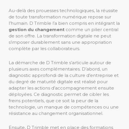
Au-delà des prouesses technologiques, la réussite
de toute transformation numérique repose sur
l’humain. D Trimble l’a bien compris en intégrant la
gestion du changement
comme un pilier central
de son offre. La transformation digitale ne peut
s’imposer durablement sans une appropriation
complète par les collaborateurs.
La démarche de D Trimble s’articule autour de
plusieurs axes complémentaires. D’abord, un
diagnostic approfondi de la culture d’entreprise et
du degré de maturité digitale est réalisé pour
adapter les actions d’accompagnement ensuite
déployées. Ce diagnostic permet de cibler les
freins potentiels, que ce soit la peur de la
technologie, un manque de compétences ou une
résistance au changement organisationnel.
Ensuite, D Trimble met en place des formations