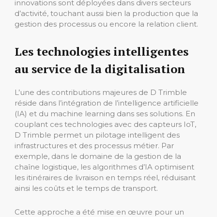
innovations sont déployées dans divers secteurs
d’activité, touchant aussi bien la production que la
gestion des processus ou encore la relation client.
Les technologies intelligentes
au service de la digitalisation
L’une des contributions majeures de D Trimble
réside dans l’intégration de l’intelligence artificielle
(IA) et du machine learning dans ses solutions. En
couplant ces technologies avec des capteurs IoT,
D Trimble permet un pilotage intelligent des
infrastructures et des processus métier. Par
exemple, dans le domaine de la gestion de la
chaîne logistique, les algorithmes d’IA optimisent
les itinéraires de livraison en temps réel, réduisant
ainsi les coûts et le temps de transport.
Cette approche a été mise en œuvre pour un