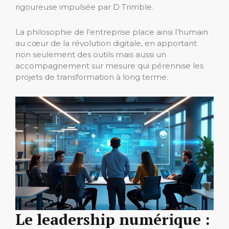
rigoureuse impulsée par D Trimble.
La philosophie de l’entreprise place ainsi l’humain
au cœur de la révolution digitale, en apportant
non seulement des outils mais aussi un
accompagnement sur mesure qui pérennise les
projets de transformation à long terme.
Le leadership numérique :