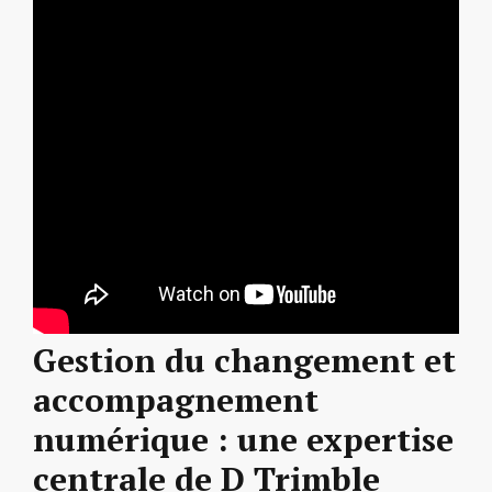
Gestion du changement et
accompagnement
numérique : une expertise
centrale de D Trimble