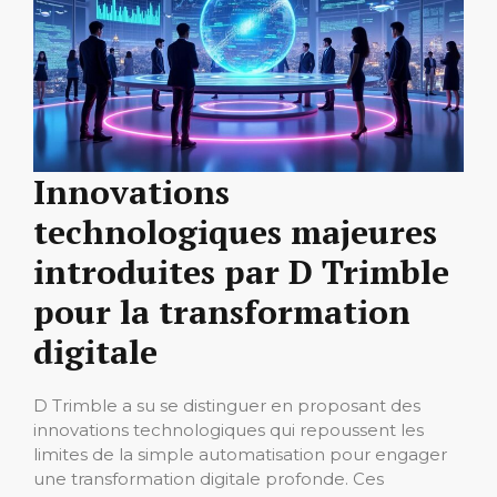
Innovations
technologiques majeures
introduites par D Trimble
pour la transformation
digitale
D Trimble a su se distinguer en proposant des
innovations technologiques qui repoussent les
limites de la simple automatisation pour engager
une transformation digitale profonde. Ces