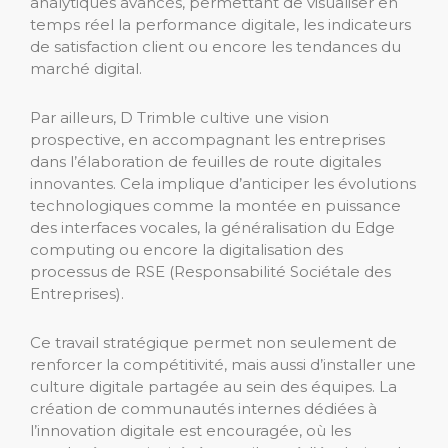
analytiques avancés, permettant de visualiser en
temps réel la performance digitale, les indicateurs
de satisfaction client ou encore les tendances du
marché digital.
Par ailleurs, D Trimble cultive une vision
prospective, en accompagnant les entreprises
dans l’élaboration de feuilles de route digitales
innovantes. Cela implique d’anticiper les évolutions
technologiques comme la montée en puissance
des interfaces vocales, la généralisation du Edge
computing ou encore la digitalisation des
processus de RSE (Responsabilité Sociétale des
Entreprises).
Ce travail stratégique permet non seulement de
renforcer la compétitivité, mais aussi d’installer une
culture digitale partagée au sein des équipes. La
création de communautés internes dédiées à
l’innovation digitale est encouragée, où les