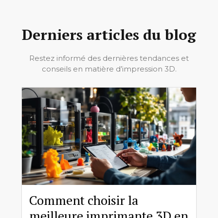
Derniers articles du blog
Restez informé des dernières tendances et
conseils en matière d’impression 3D.
Comment choisir la
meilleure imprimante 3D en