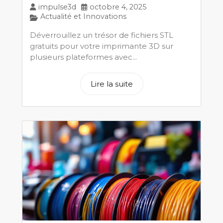
impulse3d
octobre 4, 2025
Actualité et Innovations
Déverrouillez un trésor de fichiers STL
gratuits pour votre imprimante 3D sur
plusieurs plateformes avec...
Lire la suite