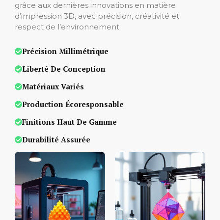
grâce aux dernières innovations en matière
d’impression 3D, avec précision, créativité et
respect de l’environnement.
Précision Millimétrique
Liberté De Conception
Matériaux Variés
Production Écoresponsable
Finitions Haut De Gamme
Durabilité Assurée