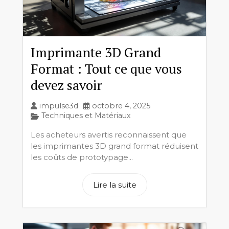
Imprimante 3D Grand
Format : Tout ce que vous
devez savoir
impulse3d
octobre 4, 2025
Techniques et Matériaux
Les acheteurs avertis reconnaissent que
les imprimantes 3D grand format réduisent
les coûts de prototypage...
Lire la suite