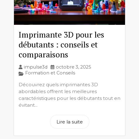
Imprimante 3D pour les
débutants : conseils et
comparaisons
impulse3d
octobre 3, 2025
Formation et Conseils
Découvrez quels imprimantes 3D
abordables offrent les meilleures
caractéristiques pour les débutants tout en
évitant...
Lire la suite