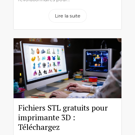
Lire la suite
Fichiers STL gratuits pour
imprimante 3D :
Téléchargez