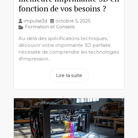
fonction de vos besoins ?
impulse3d
octobre 5, 2025
Formation et Conseils
Au-delà des spécifications techniques,
découvrir votre imprimante 3D parfaite
nécessite de comprendre les technologies
d'impression...
Lire la suite