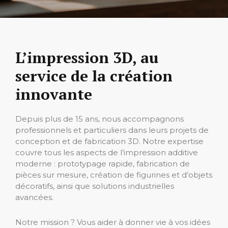
L’impression 3D, au
service de la création
innovante
Depuis plus de 15 ans, nous accompagnons
professionnels et particuliers dans leurs projets de
conception et de fabrication 3D. Notre expertise
couvre tous les aspects de l’impression additive
moderne : prototypage rapide, fabrication de
pièces sur mesure, création de figurines et d’objets
décoratifs, ainsi que solutions industrielles
avancées.
Notre mission ? Vous aider à donner vie à vos idées