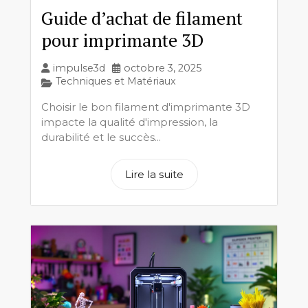
Guide d’achat de filament
pour imprimante 3D
impulse3d
octobre 3, 2025
Techniques et Matériaux
Choisir le bon filament d'imprimante 3D
impacte la qualité d'impression, la
durabilité et le succès...
Lire la suite