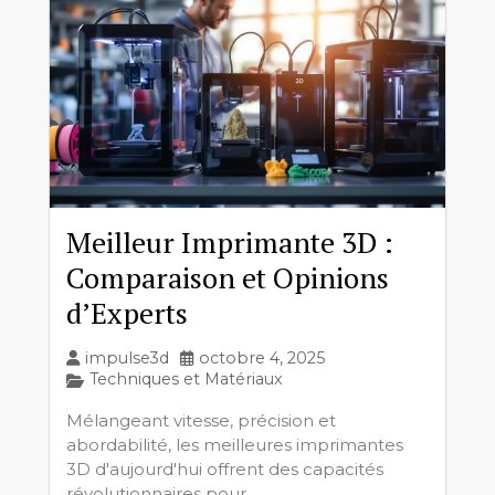
Meilleur Imprimante 3D :
Comparaison et Opinions
d’Experts
impulse3d
octobre 4, 2025
Techniques et Matériaux
Mélangeant vitesse, précision et
abordabilité, les meilleures imprimantes
3D d'aujourd'hui offrent des capacités
révolutionnaires pour...