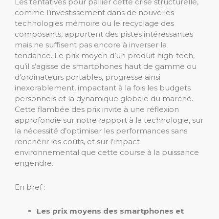
Les tentatives pour pallier cette crise structurelle,
comme l’investissement dans de nouvelles
technologies mémoire ou le recyclage des
composants, apportent des pistes intéressantes
mais ne suffisent pas encore à inverser la
tendance. Le prix moyen d’un produit high-tech,
qu’il s’agisse de smartphones haut de gamme ou
d’ordinateurs portables, progresse ainsi
inexorablement, impactant à la fois les budgets
personnels et la dynamique globale du marché.
Cette flambée des prix invite à une réflexion
approfondie sur notre rapport à la technologie, sur
la nécessité d’optimiser les performances sans
renchérir les coûts, et sur l’impact
environnemental que cette course à la puissance
engendre.
En bref :
Les prix moyens des smartphones et