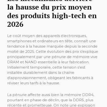
la hausse du prix moyen
des produits high-tech en
2026
Le coût moyen des appareils électroniques,
smartphones et ordinateurs en tête, connaît une
tendance à la hausse marquée depuis la seconde
moitié de 2025. Cette évolution des prix s’explique
principalement par une pénurie de mémoire vive
DRAM et NAND essentielle à leur fabrication.
Initialement temporaire, cette tension s’est
installée durablement dans la chaîne
d’approvisionnement, obligeant les fabricants à
réviser leurs tarifs à la hausse.
La pénurie affecte aussi bien la mémoire DDR4,
pourtant en phase de déclin, que la DDR5, plus
récente et prometteuse. On note une explosion