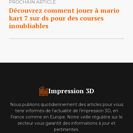
PROCHAIN ARTICLE
Découvrez comment jouer à mario
kart 7 sur ds pour des courses
inoubliables
Impression 3D
Nous publions quotidiennement des articles pour vous
tenir informés de l’actualité de l’impression 3D, en
France comme en Europe. Notre veille régulière sur le
secteur vous garantit des informations à jour et
pertinentes.