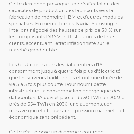
Cette demande provoque une réaffectation des
capacités de production des fabricants vers la
fabrication de mémoire HBM et d’autres modules
spécialisés. En même temps, Nvidia, Samsung et
Intel ont négocié des hausses de prix de 30 % sur
les composants DRAM et flash auprès de leurs
clients, accentuant l’effet inflationniste sur le
marché grand public.
Les GPU utilisés dans les datacenters d’IA
consomment jusqu’à quatre fois plus d’électricité
que les serveurs traditionnels et ont une durée de
vie 3 à 5 fois plus courte. Pour nourrir cette
infrastructure, la consommation énergétique des
datacenters IA devrait passer de 50 TWh en 2023 à
près de 554 TWh en 2030, une augmentation
massive qui reflète aussi une pression matérielle et
économique sans précédent.
Cette réalité pose un dilemme : comment