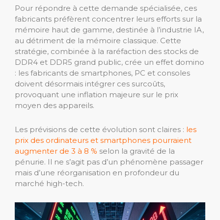
Pour répondre à cette demande spécialisée, ces
fabricants préfèrent concentrer leurs efforts sur la
mémoire haut de gamme, destinée à l’industrie IA,
au détriment de la mémoire classique. Cette
stratégie, combinée à la raréfaction des stocks de
DDR4 et DDR5 grand public, crée un effet domino
: les fabricants de smartphones, PC et consoles
doivent désormais intégrer ces surcoûts,
provoquant une inflation majeure sur le prix
moyen des appareils.
Les prévisions de cette évolution sont claires :
les
prix des ordinateurs et smartphones pourraient
augmenter de 3 à 8 %
selon la gravité de la
pénurie. Il ne s’agit pas d’un phénomène passager
mais d’une réorganisation en profondeur du
marché high-tech.