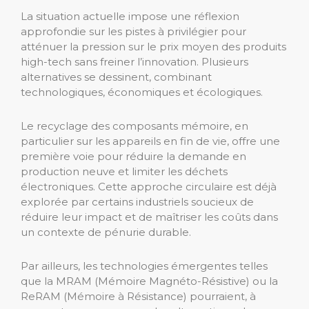
La situation actuelle impose une réflexion
approfondie sur les pistes à privilégier pour
atténuer la pression sur le prix moyen des produits
high-tech sans freiner l’innovation. Plusieurs
alternatives se dessinent, combinant
technologiques, économiques et écologiques.
Le recyclage des composants mémoire, en
particulier sur les appareils en fin de vie, offre une
première voie pour réduire la demande en
production neuve et limiter les déchets
électroniques. Cette approche circulaire est déjà
explorée par certains industriels soucieux de
réduire leur impact et de maîtriser les coûts dans
un contexte de pénurie durable.
Par ailleurs, les technologies émergentes telles
que la MRAM (Mémoire Magnéto-Résistive) ou la
ReRAM (Mémoire à Résistance) pourraient, à