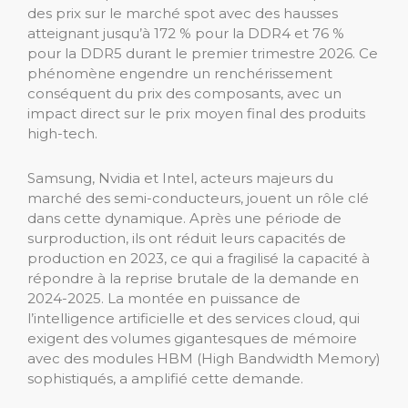
des prix sur le marché spot avec des hausses
atteignant jusqu’à 172 % pour la DDR4 et 76 %
pour la DDR5 durant le premier trimestre 2026. Ce
phénomène engendre un renchérissement
conséquent du prix des composants, avec un
impact direct sur le prix moyen final des produits
high-tech.
Samsung, Nvidia et Intel, acteurs majeurs du
marché des semi-conducteurs, jouent un rôle clé
dans cette dynamique. Après une période de
surproduction, ils ont réduit leurs capacités de
production en 2023, ce qui a fragilisé la capacité à
répondre à la reprise brutale de la demande en
2024-2025. La montée en puissance de
l’intelligence artificielle et des services cloud, qui
exigent des volumes gigantesques de mémoire
avec des modules HBM (High Bandwidth Memory)
sophistiqués, a amplifié cette demande.