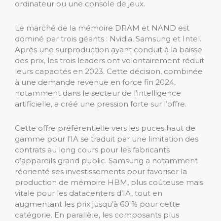
ordinateur ou une console de jeux.
Le marché de la mémoire DRAM et NAND est
dominé par trois géants : Nvidia, Samsung et Intel.
Après une surproduction ayant conduit à la baisse
des prix, les trois leaders ont volontairement réduit
leurs capacités en 2023. Cette décision, combinée
à une demande revenue en force fin 2024,
notamment dans le secteur de l’intelligence
artificielle, a créé une pression forte sur l’offre.
Cette offre préférentielle vers les puces haut de
gamme pour l’IA se traduit par une limitation des
contrats au long cours pour les fabricants
d’appareils grand public. Samsung a notamment
réorienté ses investissements pour favoriser la
production de mémoire HBM, plus coûteuse mais
vitale pour les datacenters d’IA, tout en
augmentant les prix jusqu’à 60 % pour cette
catégorie. En parallèle, les composants plus