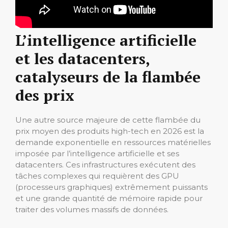
L’intelligence artificielle
et les datacenters,
catalyseurs de la flambée
des prix
Une autre source majeure de cette flambée du
prix moyen des produits high-tech en 2026 est la
demande exponentielle en ressources matérielles
imposée par l’intelligence artificielle et ses
datacenters. Ces infrastructures exécutent des
tâches complexes qui requièrent des GPU
(processeurs graphiques) extrêmement puissants
et une grande quantité de mémoire rapide pour
traiter des volumes massifs de données.