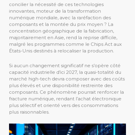
concilier la nécessité de ces technologies
innovantes, moteur de la transformation
numérique mondiale, avec la raréfaction des
composants et la montée du prix moyen ? La
concentration géographique de la fabrication,
majoritairement en Asie, rend la reprise difficile,
malgré les programmes comme le Chips Act aux
États-Unis destinés à relocaliser la production.
Si aucun changement significatif ne s’opère côté
capacité industrielle d’ici 2027, la quasi-totalité du
marché high-tech devra composer avec des coûts
plus élevés et une disponibilité restreinte des
composants. Ce phénomène pourrait renforcer la
fracture numérique, rendant l’achat électronique
plus sélectif et orienté vers des consommations
plus raisonnables.