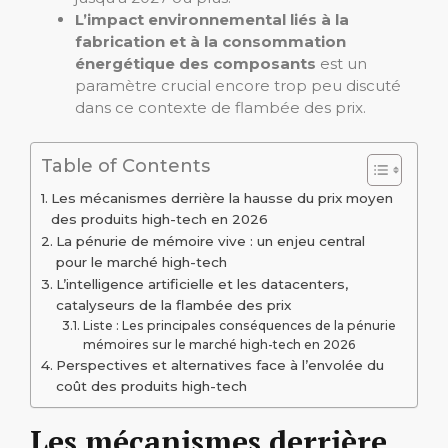
L’impact environnemental liés à la
fabrication et à la consommation
énergétique des composants
est un
paramètre crucial encore trop peu discuté
dans ce contexte de flambée des prix.
Table of Contents
Les mécanismes derrière la hausse du prix moyen
des produits high-tech en 2026
La pénurie de mémoire vive : un enjeu central
pour le marché high-tech
L’intelligence artificielle et les datacenters,
catalyseurs de la flambée des prix
Liste : Les principales conséquences de la pénurie
mémoires sur le marché high-tech en 2026
Perspectives et alternatives face à l’envolée du
coût des produits high-tech
Les mécanismes derrière