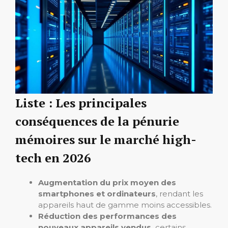
Liste : Les principales
conséquences de la pénurie
mémoires sur le marché high-
tech en 2026
Augmentation du prix moyen des
smartphones et ordinateurs
, rendant les
appareils haut de gamme moins accessibles.
Réduction des performances des
nouveaux appareils vendus,
certains