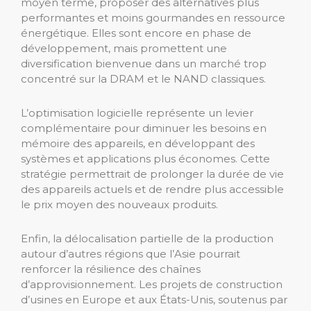
moyen terme, proposer des alternatives plus
performantes et moins gourmandes en ressource
énergétique. Elles sont encore en phase de
développement, mais promettent une
diversification bienvenue dans un marché trop
concentré sur la DRAM et le NAND classiques.
L’optimisation logicielle représente un levier
complémentaire pour diminuer les besoins en
mémoire des appareils, en développant des
systèmes et applications plus économes. Cette
stratégie permettrait de prolonger la durée de vie
des appareils actuels et de rendre plus accessible
le prix moyen des nouveaux produits.
Enfin, la délocalisation partielle de la production
autour d’autres régions que l’Asie pourrait
renforcer la résilience des chaînes
d’approvisionnement. Les projets de construction
d’usines en Europe et aux États-Unis, soutenus par