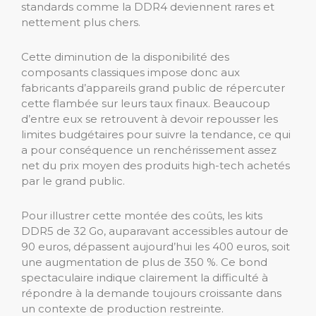
standards comme la DDR4 deviennent rares et
nettement plus chers.
Cette diminution de la disponibilité des
composants classiques impose donc aux
fabricants d’appareils grand public de répercuter
cette flambée sur leurs taux finaux. Beaucoup
d’entre eux se retrouvent à devoir repousser les
limites budgétaires pour suivre la tendance, ce qui
a pour conséquence un renchérissement assez
net du prix moyen des produits high-tech achetés
par le grand public.
Pour illustrer cette montée des coûts, les kits
DDR5 de 32 Go, auparavant accessibles autour de
90 euros, dépassent aujourd’hui les 400 euros, soit
une augmentation de plus de 350 %. Ce bond
spectaculaire indique clairement la difficulté à
répondre à la demande toujours croissante dans
un contexte de production restreinte.