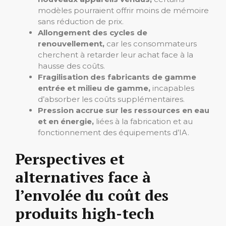
modèles pourraient offrir moins de mémoire
sans réduction de prix.
Allongement des cycles de
renouvellement,
car les consommateurs
cherchent à retarder leur achat face à la
hausse des coûts.
Fragilisation des fabricants de gamme
entrée et milieu de gamme,
incapables
d’absorber les coûts supplémentaires.
Pression accrue sur les ressources en eau
et en énergie,
liées à la fabrication et au
fonctionnement des équipements d’IA.
Perspectives et
alternatives face à
l’envolée du coût des
produits high-tech