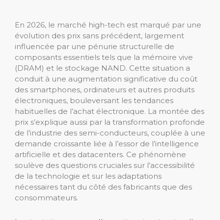
En 2026, le marché high-tech est marqué par une
évolution des prix sans précédent, largement
influencée par une pénurie structurelle de
composants essentiels tels que la mémoire vive
(DRAM) et le stockage NAND. Cette situation a
conduit à une augmentation significative du coût
des smartphones, ordinateurs et autres produits
électroniques, bouleversant les tendances
habituelles de l’achat électronique. La montée des
prix s’explique aussi par la transformation profonde
de l’industrie des semi-conducteurs, couplée à une
demande croissante liée à l’essor de l’intelligence
artificielle et des datacenters. Ce phénomène
soulève des questions cruciales sur l’accessibilité
de la technologie et sur les adaptations
nécessaires tant du côté des fabricants que des
consommateurs.