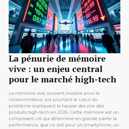
La pénurie de mémoire
vive : un enjeu central
pour le marché high-tech
La mémoire vive, souvent invisible pour le
consommateur, est pourtant le cœur du
problème expliquant la hausse des prix des
produits high-tech en 2026. Cette mémoire est un
composant clé qui détermine en grande partie la
performance, que ce soit pour un smartphone, un