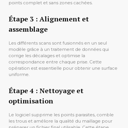
points complet et sans zones cachées.
Étape 3 : Alignement et
assemblage
Les différents scans sont fusionnés en un seul
modèle grâce à un traitement de données qui
corrige les décalages et optimise la
correspondance entre chaque prise. Cette
opération est essentielle pour obtenir une surface
uniforme.
Étape 4 : Nettoyage et
optimisation
Le logiciel supprime les points parasites, comble
les trous et améliore la qualité du maillage pour
préparer un fichier final utilisable. Cette étape