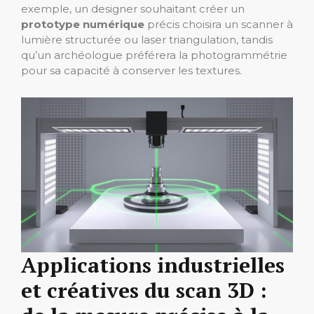
exemple, un designer souhaitant créer un
prototype numérique
précis choisira un scanner à
lumière structurée ou laser triangulation, tandis
qu’un archéologue préférera la photogrammétrie
pour sa capacité à conserver les textures.
Applications industrielles
et créatives du scan 3D :