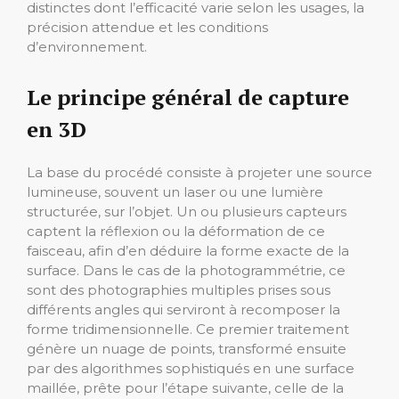
distinctes dont l’efficacité varie selon les usages, la
précision attendue et les conditions
d’environnement.
Le principe général de capture
en 3D
La base du procédé consiste à projeter une source
lumineuse, souvent un laser ou une lumière
structurée, sur l’objet. Un ou plusieurs capteurs
captent la réflexion ou la déformation de ce
faisceau, afin d’en déduire la forme exacte de la
surface. Dans le cas de la photogrammétrie, ce
sont des photographies multiples prises sous
différents angles qui serviront à recomposer la
forme tridimensionnelle. Ce premier traitement
génère un nuage de points, transformé ensuite
par des algorithmes sophistiqués en une surface
maillée, prête pour l’étape suivante, celle de la