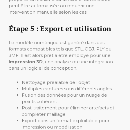
peut être automatisée ou requérir une
intervention manuelle selon les cas.
Étape 5 : Export et utilisation
Le modèle numérique est généré dans des
formats compatibles tels que STL, OBJ, PLY ou
3MF. Il est alors prêt à être employé pour une
impression 3D
, une analyse ou une intégration
dans un logiciel de conception.
Nettoyage préalable de l’objet
Multiples captures sous différents angles
Fusion des données pour un nuage de
points cohérent
Post-traitement pour éliminer artefacts et
compléter maillage
Export dans un format exploitable pour
impression ou modélisation