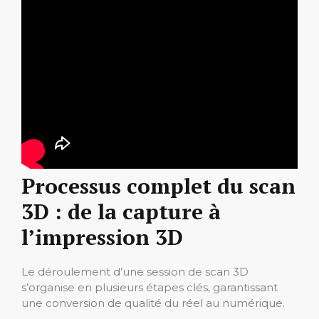
Processus complet du scan
3D : de la capture à
l’impression 3D
Le déroulement d’une session de scan 3D
s’organise en plusieurs étapes clés, garantissant
une conversion de qualité du réel au numérique.