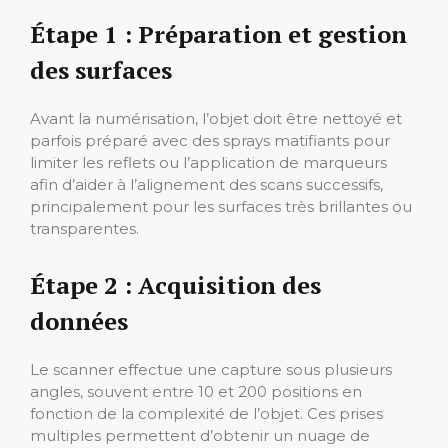
Étape 1 : Préparation et gestion
des surfaces
Avant la numérisation, l’objet doit être nettoyé et
parfois préparé avec des sprays matifiants pour
limiter les reflets ou l’application de marqueurs
afin d’aider à l’alignement des scans successifs,
principalement pour les surfaces très brillantes ou
transparentes.
Étape 2 : Acquisition des
données
Le scanner effectue une capture sous plusieurs
angles, souvent entre 10 et 200 positions en
fonction de la complexité de l’objet. Ces prises
multiples permettent d’obtenir un nuage de