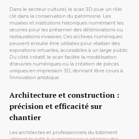
Dans le secteur culturel, le scan 3D joue un rôle
clé dans la conservation du patrimoine. Les
musées et institutions historiques numérisent les
œuvres pour les préserver des détériorations ou
restaurations invasives. Ces archives numériques
peuvent ensuite être utilisées pour réaliser des
expositions virtuelles, accessibles à un large public.
Du côté créatif, le scan facilite la modélisation
d’œuvres numériques ou la création de pièces
uniques en impression 3D, donnant libre cours à
l’innovation artistique.
Architecture et construction :
précision et efficacité sur
chantier
Les architectes et professionnels du bâtiment