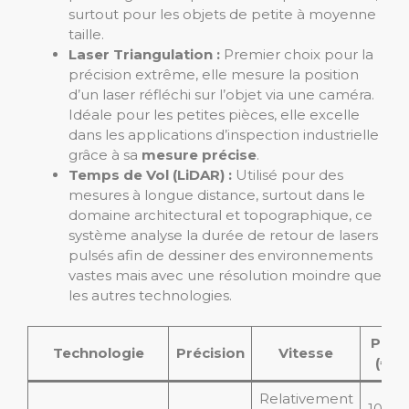
surtout pour les objets de petite à moyenne
taille.
Laser Triangulation :
Premier choix pour la
précision extrême, elle mesure la position
d’un laser réfléchi sur l’objet via une caméra.
Idéale pour les petites pièces, elle excelle
dans les applications d’inspection industrielle
grâce à sa
mesure précise
.
Temps de Vol (LiDAR) :
Utilisé pour des
mesures à longue distance, surtout dans le
domaine architectural et topographique, ce
système analyse la durée de retour de lasers
pulsés afin de dessiner des environnements
vastes mais avec une résolution moindre que
les autres technologies.
Prix
Technologie
Précision
Vitesse
(€)
Relativement
100–