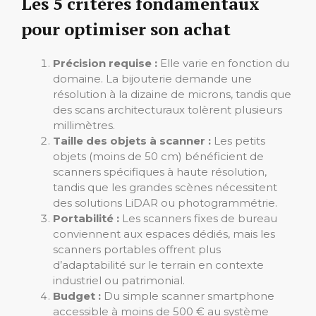
Les 5 critères fondamentaux
pour optimiser son achat
Précision requise :
Elle varie en fonction du
domaine. La bijouterie demande une
résolution à la dizaine de microns, tandis que
des scans architecturaux tolèrent plusieurs
millimètres.
Taille des objets à scanner :
Les petits
objets (moins de 50 cm) bénéficient de
scanners spécifiques à haute résolution,
tandis que les grandes scènes nécessitent
des solutions LiDAR ou photogrammétrie.
Portabilité :
Les scanners fixes de bureau
conviennent aux espaces dédiés, mais les
scanners portables offrent plus
d’adaptabilité sur le terrain en contexte
industriel ou patrimonial.
Budget :
Du simple scanner smartphone
accessible à moins de 500 € au système