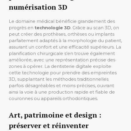
numérisation 3D
Le domaine médical bénéficie grandement des
progrès en
technologie 3D
. Grâce au scan 3D, on
peut créer des prothèses, orthèses ou implants
parfaitement adaptés à la morphologie du patient,
assurant un confort et une efficacité supérieurs. La
planification chirurgicale s’en trouve également
améliorée, avec une représentation précise des
zones à opérer. La dentisterie digitale exploite
cette technologie pour prendre des empreintes
3D, supplantant les méthodes traditionnelles
parfois désagréables et moins précises, ouvrant
ainsi la voie à une production rapide et fiable de
couronnes ou appareils orthodontiques.
Art, patrimoine et design :
préserver et réinventer