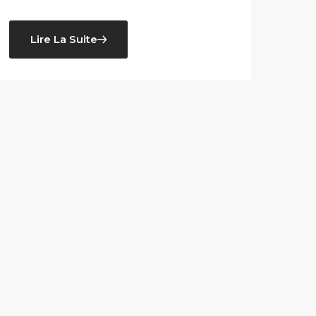
Lire La Suite