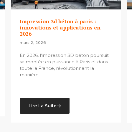
Impression 3d béton à paris :
innovations et applications en
2026
mars 2, 2026
En 2026, l’impression 3D béton poursuit
sa montée en puissance à Paris et dans
toute la France, révolutionnant la
manière
Lire La Suite