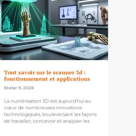
Tout savoir sur le scanner 3d :
fonctionnement et applications
février 9, 2026
La numérisation 3D est aujourd’hui au
cœur de nombreuses innovations
technologiques, bouleversant les façons
de travailler, concevoir et analyser les