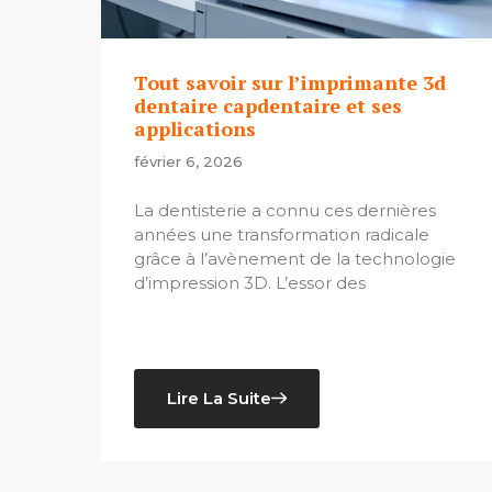
Tout savoir sur l’imprimante 3d
dentaire capdentaire et ses
applications
février 6, 2026
La dentisterie a connu ces dernières
années une transformation radicale
grâce à l’avènement de la technologie
d’impression 3D. L’essor des
Lire La Suite