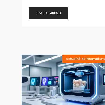
Lire La Suite
Actualité et Innovation