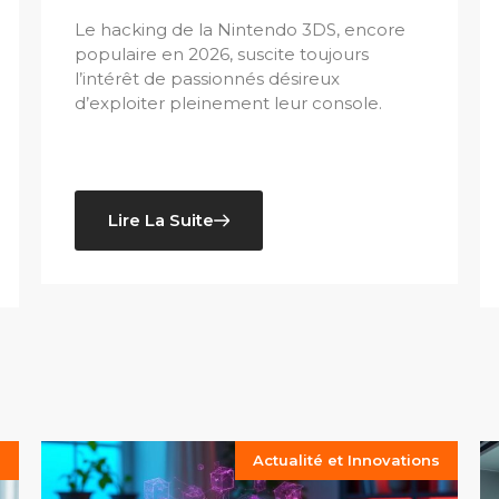
Le hacking de la Nintendo 3DS, encore
populaire en 2026, suscite toujours
l’intérêt de passionnés désireux
d’exploiter pleinement leur console.
Lire La Suite
s
Actualité et Innovations