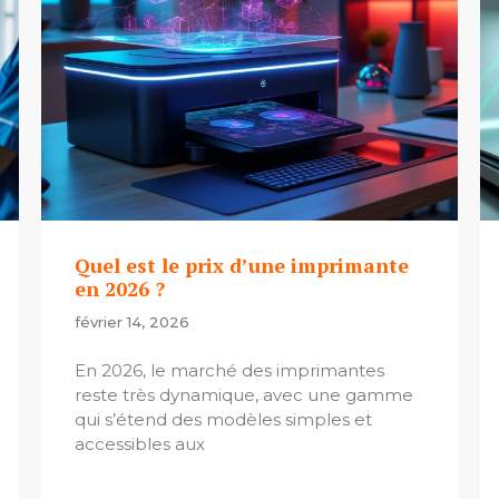
Quel est le prix d’une imprimante
en 2026 ?
février 14, 2026
En 2026, le marché des imprimantes
reste très dynamique, avec une gamme
qui s’étend des modèles simples et
accessibles aux