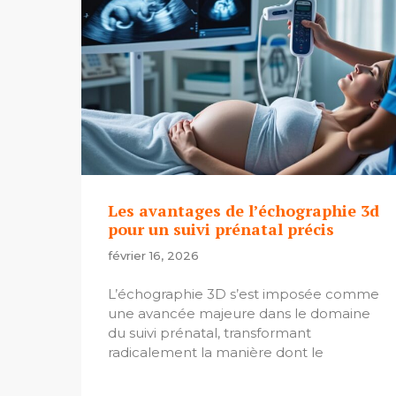
Les avantages de l’échographie 3d
pour un suivi prénatal précis
février 16, 2026
L’échographie 3D s’est imposée comme
une avancée majeure dans le domaine
du suivi prénatal, transformant
radicalement la manière dont le