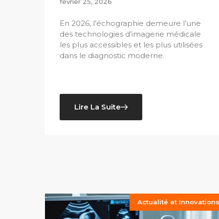
février 25, 2026
En 2026, l’échographie demeure l’une
des technologies d’imagerie médicale
les plus accessibles et les plus utilisées
dans le diagnostic moderne.
Lire La Suite
Actualité et Innovation