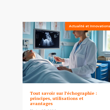
Actualité et Innovation
Tout savoir sur l’échographie :
principes, utilisations et
avantages