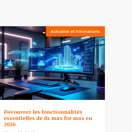
Actualité et Innovations
Découvrez les fonctionnalités
essentielles de ds max for max en
2026