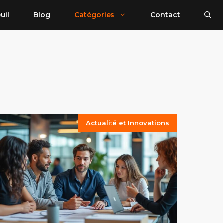
uil
Blog
Catégories
Contact
Actualité et Innovations