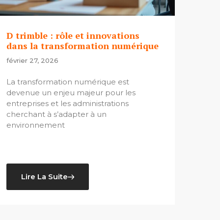
D trimble : rôle et innovations
dans la transformation numérique
février 27, 2026
La transformation numérique est
devenue un enjeu majeur pour les
entreprises et les administrations
cherchant à s’adapter à un
environnement
Lire La Suite