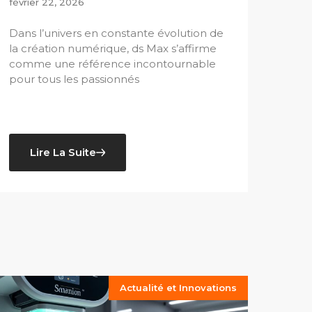
février 22, 2026
Dans l’univers en constante évolution de
la création numérique, ds Max s’affirme
comme une référence incontournable
pour tous les passionnés
Lire La Suite
Actualité et Innovations