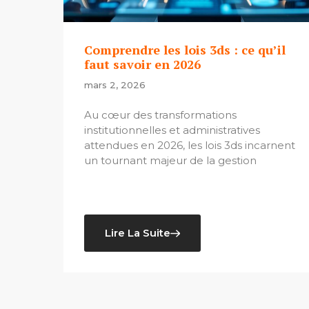
Comprendre les lois 3ds : ce qu’il
faut savoir en 2026
mars 2, 2026
Au cœur des transformations
institutionnelles et administratives
attendues en 2026, les lois 3ds incarnent
un tournant majeur de la gestion
Lire La Suite