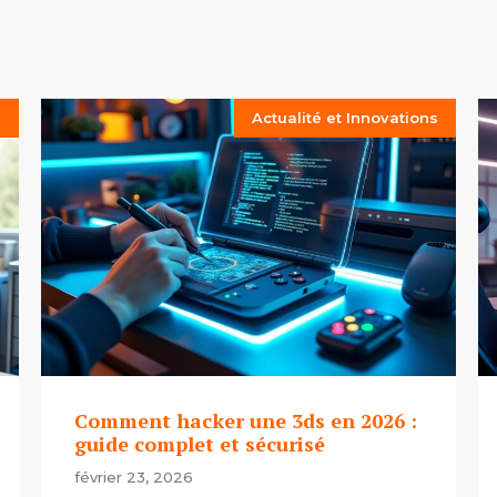
s
Actualité et Innovations
Comment hacker une 3ds en 2026 :
guide complet et sécurisé
février 23, 2026